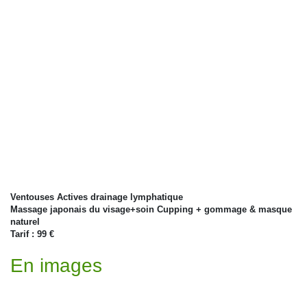
Ventouses Actives drainage lymphatique
Massage japonais du visage+soin Cupping + gommage & masque
naturel
Tarif : 99 €
En images