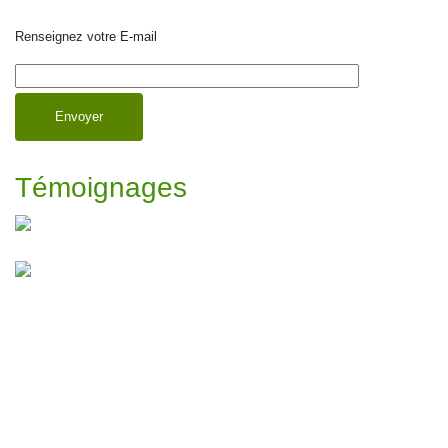
Renseignez votre E-mail
Témoignages