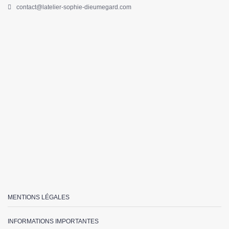
contact@latelier-sophie-dieumegard.com
MENTIONS LÉGALES
INFORMATIONS IMPORTANTES