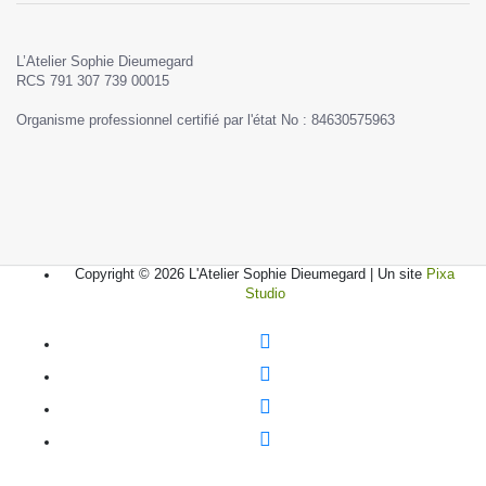
L’Atelier Sophie Dieumegard
RCS 791 307 739 00015
Organisme professionnel certifié par l'état No : 84630575963
Copyright © 2026 L'Atelier Sophie Dieumegard | Un site
Pixa
Studio