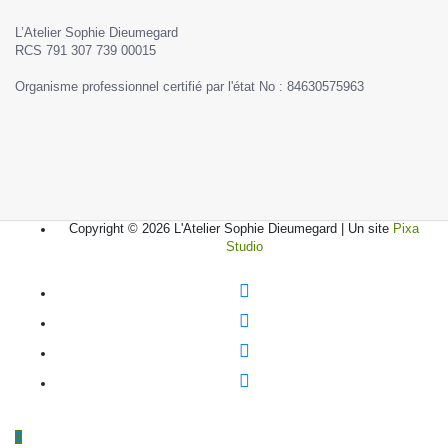
L’Atelier Sophie Dieumegard
RCS 791 307 739 00015
Organisme professionnel certifié par l'état No : 84630575963
Copyright © 2026 L'Atelier Sophie Dieumegard | Un site
Pixa
Studio