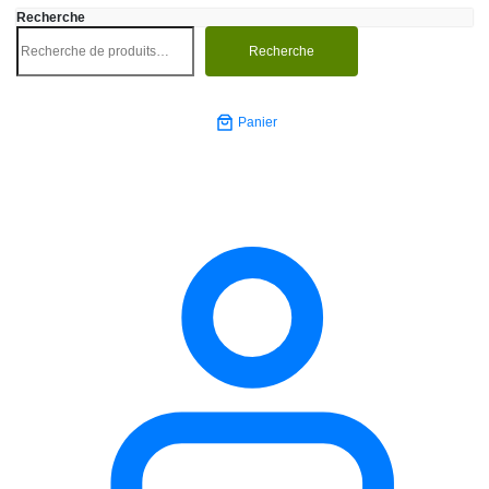
Recherche
Recherche
Panier