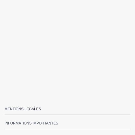
MENTIONS LÉGALES
INFORMATIONS IMPORTANTES