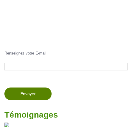
Renseignez votre E-mail
Témoignages