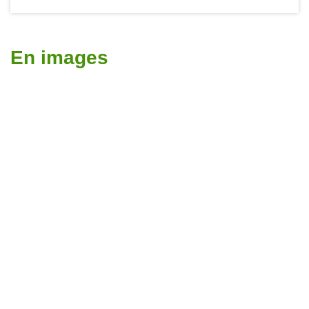
En images