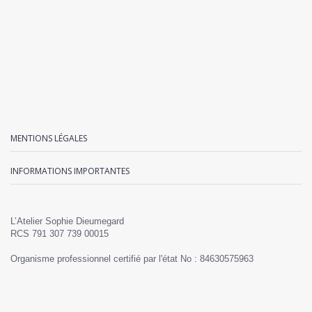
MENTIONS LÉGALES
INFORMATIONS IMPORTANTES
L’Atelier Sophie Dieumegard
RCS 791 307 739 00015
Organisme professionnel certifié par l'état No : 84630575963