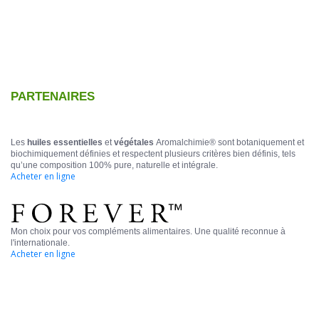
PARTENAIRES
Les
huiles essentielles
et
végétales
Aromalchimie® sont botaniquement et
biochimiquement définies et respectent plusieurs critères bien définis, tels
qu’une composition 100% pure, naturelle et intégrale.
Acheter en ligne
Mon choix pour vos compléments alimentaires. Une qualité reconnue à
l'internationale.
Acheter en ligne