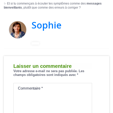
✨ Et si tu commençais à écouter tes symptômes comme des
messages
bienveillants
, plutôt que comme des erreurs à corriger ?
Sophie
Laisser un commentaire
Votre adresse e-mail ne sera pas publiée.
Les
champs obligatoires sont indiqués avec
*
Commentaire
*