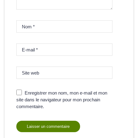
Nom
*
E-mail
*
Site web
Enregistrer mon nom, mon e-mail et mon
site dans le navigateur pour mon prochain
commentaire.