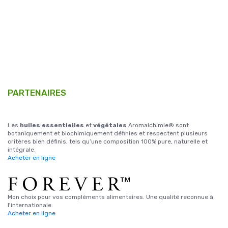
PARTENAIRES
Les
huiles essentielles
et
végétales
Aromalchimie® sont
botaniquement et biochimiquement définies et respectent plusieurs
critères bien définis, tels qu’une composition 100% pure, naturelle et
intégrale.
Acheter en ligne
Mon choix pour vos compléments alimentaires. Une qualité reconnue à
l'internationale.
Acheter en ligne