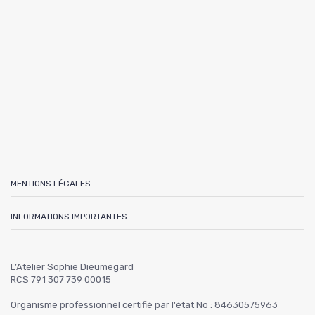
MENTIONS LÉGALES
INFORMATIONS IMPORTANTES
L’Atelier Sophie Dieumegard
RCS 791 307 739 00015
Organisme professionnel certifié par l'état No : 84630575963