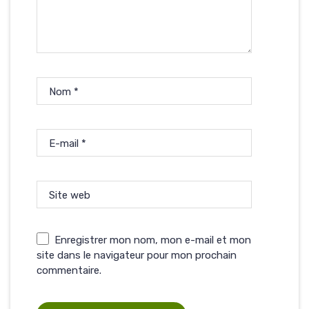
Nom
*
E-mail
*
Site web
Enregistrer mon nom, mon e-mail et mon
site dans le navigateur pour mon prochain
commentaire.