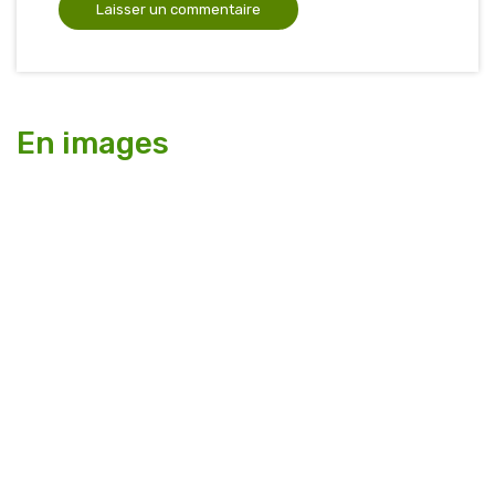
En images