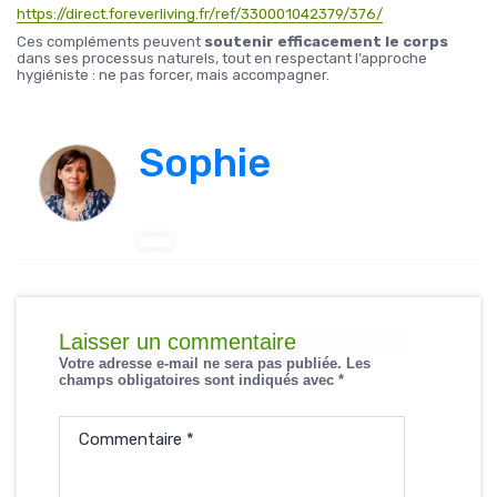
https://direct.foreverliving.fr/ref/330001042379/376/
Ces compléments peuvent
soutenir efficacement le corps
dans ses processus naturels, tout en respectant l’approche
hygiéniste : ne pas forcer, mais accompagner.
Sophie
Laisser un commentaire
Votre adresse e-mail ne sera pas publiée.
Les
champs obligatoires sont indiqués avec
*
Commentaire
*