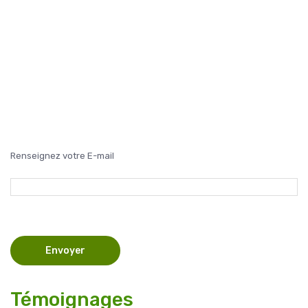
Renseignez votre E-mail
Témoignages