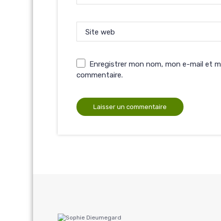
Site web
Enregistrer mon nom, mon e-mail et m
commentaire.