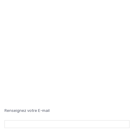
Renseignez votre E-mail