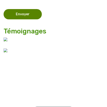
Témoignages
E-books