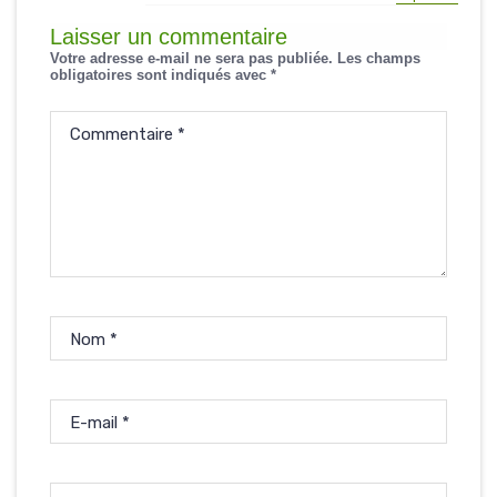
Laisser un commentaire
Votre adresse e-mail ne sera pas publiée.
Les champs
obligatoires sont indiqués avec
*
Commentaire
*
Nom
*
E-mail
*