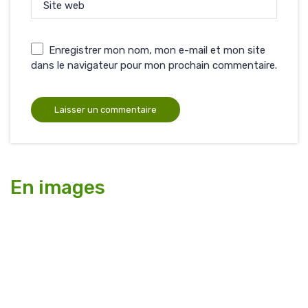
Site web
Enregistrer mon nom, mon e-mail et mon site
dans le navigateur pour mon prochain commentaire.
En images