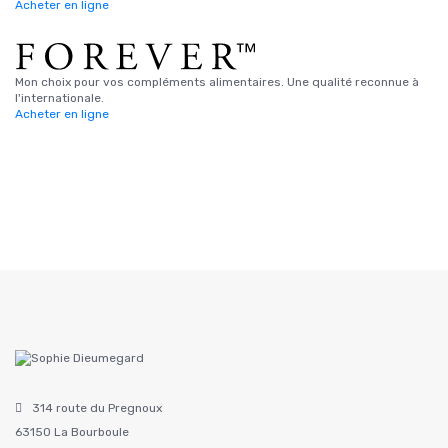
Acheter en ligne
Mon choix pour vos compléments alimentaires. Une qualité reconnue à
l'internationale.
Acheter en ligne
314 route du Pregnoux
63150 La Bourboule