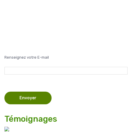
Renseignez votre E-mail
Témoignages