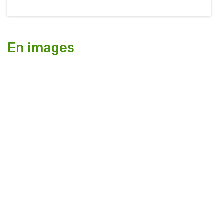
En images