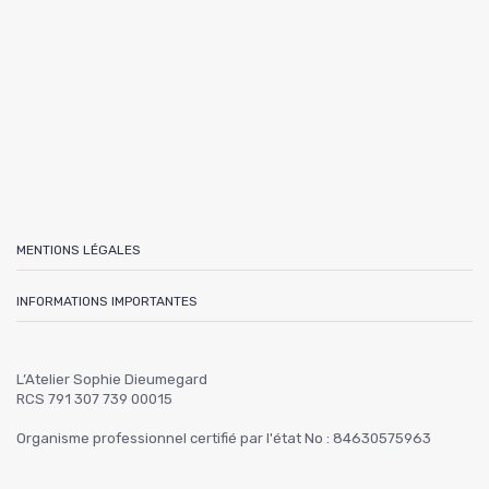
MENTIONS LÉGALES
INFORMATIONS IMPORTANTES
L’Atelier Sophie Dieumegard
RCS 791 307 739 00015
Organisme professionnel certifié par l'état No : 84630575963