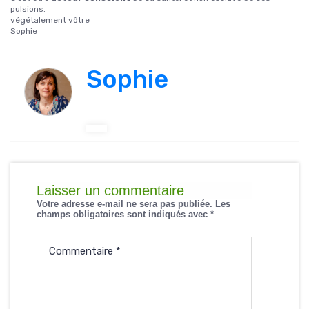
pulsions.
végétalement vôtre
Sophie
Sophie
Laisser un commentaire
Votre adresse e-mail ne sera pas publiée.
Les
champs obligatoires sont indiqués avec
*
Commentaire
*