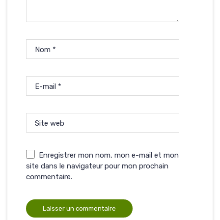
Nom
*
E-mail
*
Site web
Enregistrer mon nom, mon e-mail et mon
site dans le navigateur pour mon prochain
commentaire.