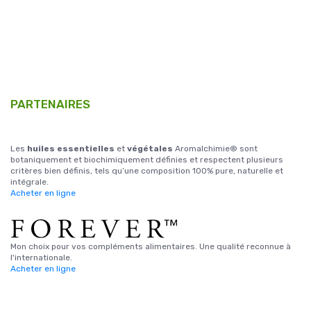
PARTENAIRES
Les
huiles essentielles
et
végétales
Aromalchimie® sont
botaniquement et biochimiquement définies et respectent plusieurs
critères bien définis, tels qu’une composition 100% pure, naturelle et
intégrale.
Acheter en ligne
Mon choix pour vos compléments alimentaires. Une qualité reconnue à
l'internationale.
Acheter en ligne