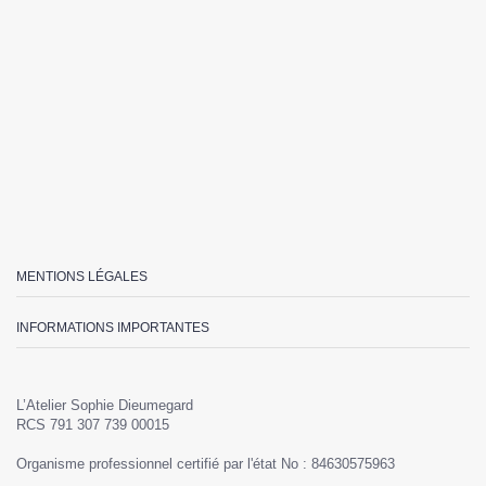
MENTIONS LÉGALES
INFORMATIONS IMPORTANTES
L’Atelier Sophie Dieumegard
RCS 791 307 739 00015
Organisme professionnel certifié par l'état No : 84630575963