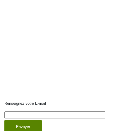
Renseignez votre E-mail