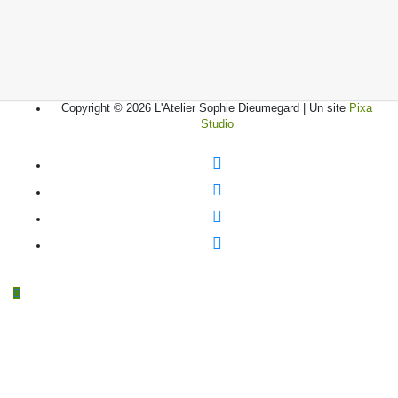
Copyright © 2026 L'Atelier Sophie Dieumegard | Un site
Pixa
Studio