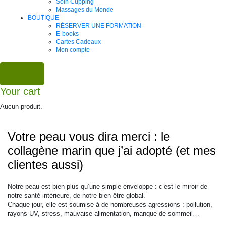
Soin Cupping
Massages du Monde
BOUTIQUE
RÉSERVER UNE FORMATION
E-books
Cartes Cadeaux
Mon compte
Your cart
Aucun produit.
Votre peau vous dira merci : le
collagène marin que j’ai adopté (et mes
clientes aussi)
Notre peau est bien plus qu’une simple enveloppe : c’est le miroir de
notre santé intérieure, de notre bien-être global.
Chaque jour, elle est soumise à de nombreuses agressions : pollution,
rayons UV, stress, mauvaise alimentation, manque de sommeil…