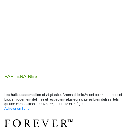
PARTENAIRES
Les
huiles essentielles
et
végétales
Aromalchimie® sont botaniquement et
biochimiquement définies et respectent plusieurs critères bien définis, tels
qu’une composition 100% pure, naturelle et intégrale.
Acheter en ligne