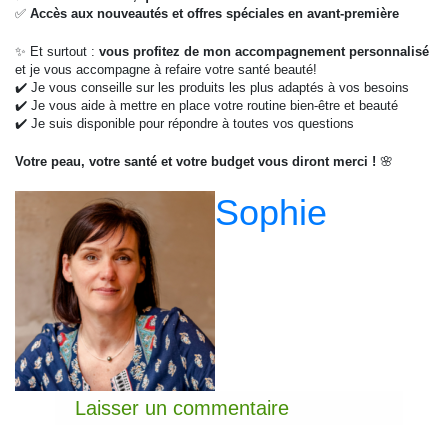
✅
Accès aux nouveautés et offres spéciales en avant-première
✨ Et surtout :
vous profitez de mon accompagnement personnalisé
et je vous accompagne à refaire votre santé beauté!
✔️ Je vous conseille sur les produits les plus adaptés à vos besoins
✔️ Je vous aide à mettre en place votre routine bien-être et beauté
✔️ Je suis disponible pour répondre à toutes vos questions
Votre peau, votre santé et votre budget vous diront merci !
🌸
Sophie
Laisser un commentaire