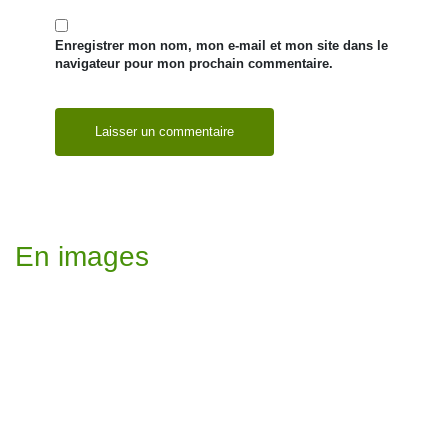
Enregistrer mon nom, mon e-mail et mon site dans le
navigateur pour mon prochain commentaire.
En images