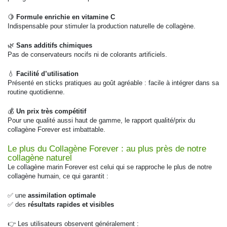
🍋
Formule enrichie en vitamine C
Indispensable pour stimuler la production naturelle de collagène.
🌿
Sans additifs chimiques
Pas de conservateurs nocifs ni de colorants artificiels.
💧
Facilité d’utilisation
Présenté en sticks pratiques au goût agréable : facile à intégrer dans sa
routine quotidienne.
💰
Un prix très compétitif
Pour une qualité aussi haut de gamme, le rapport qualité/prix du
collagène Forever est imbattable.
Le plus du Collagène Forever : au plus près de notre
collagène naturel
Le collagène marin Forever est celui qui se rapproche le plus de notre
collagène humain, ce qui garantit :
✅ une
assimilation optimale
✅ des
résultats rapides et visibles
👉 Les utilisateurs observent généralement :