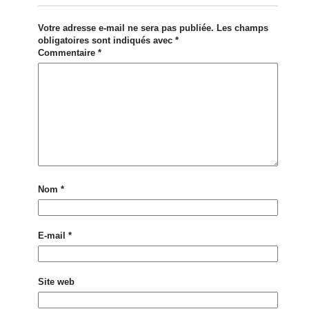
Votre adresse e-mail ne sera pas publiée.
Les champs
obligatoires sont indiqués avec
*
Commentaire
*
Nom
*
E-mail
*
Site web